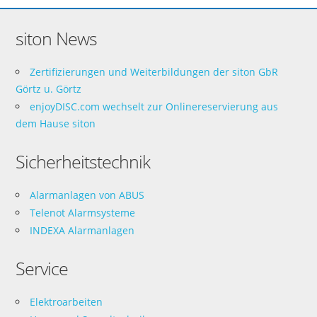
siton News
Zertifizierungen und Weiterbildungen der siton GbR
Görtz u. Görtz
enjoyDISC.com wechselt zur Onlinereservierung aus
dem Hause siton
Sicherheitstechnik
Alarmanlagen von ABUS
Telenot Alarmsysteme
INDEXA Alarmanlagen
Service
Elektroarbeiten