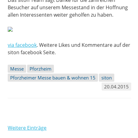
Das siton Team sagt Danke für die zahlreichen
Besucher auf unserem Messestand in der Hoffnung
allen Interessenten weiter geholfen zu haben.
via facebook
. Weitere Likes und Kommentare auf der
siton facebook Seite.
Messe
Pforzheim
Pforzheimer Messe bauen & wohnen 15
siton
20.04.2015
Weitere Einträge