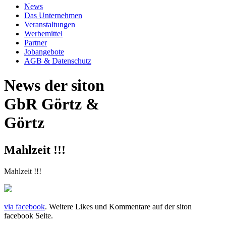
News
Das Unternehmen
Veranstaltungen
Werbemittel
Partner
Jobangebote
AGB & Datenschutz
News der siton
GbR Görtz &
Görtz
Mahlzeit !!!
Mahlzeit !!!
via facebook
. Weitere Likes und Kommentare auf der siton
facebook Seite.