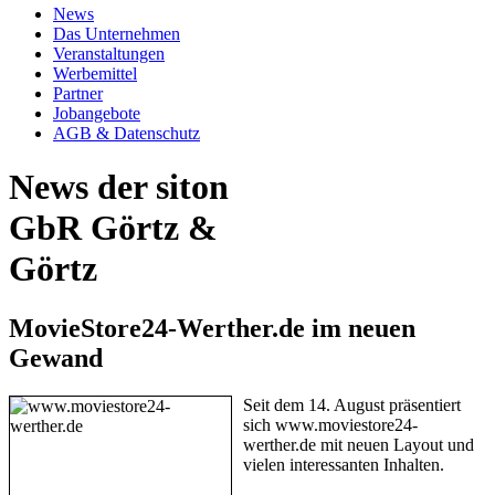
News
Das Unternehmen
Veranstaltungen
Werbemittel
Partner
Jobangebote
AGB & Datenschutz
News der siton
GbR Görtz &
Görtz
MovieStore24-Werther.de im neuen
Gewand
Seit dem 14. August präsentiert
sich www.moviestore24-
werther.de mit neuen Layout und
vielen interessanten Inhalten.