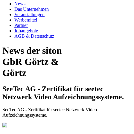
News
Das Unternehmen
Veranstaltungen
Werbemittel
Partner
Jobangebote
AGB & Datenschutz
News der siton
GbR Görtz &
Görtz
SeeTec AG - Zertifikat für seetec
Netzwerk Video Aufzeichnungssysteme.
SeeTec AG - Zertifikat für seetec Netzwerk Video
Aufzeichnungssysteme.