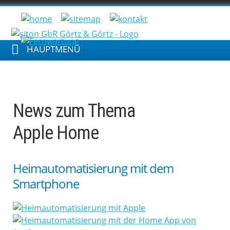
HAUPTMENÜ
News zum Thema
Apple Home
Heimautomatisierung mit dem
Smartphone