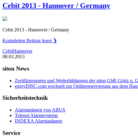
Cebit 2013 - Hannover / Germany
Cebit 2013 - Hannover / Germany
Kompletten Beitrag lesen ❯
Cebit
Hannover
08.03.2013
siton News
Zertifizierungen und Weiterbildungen der siton GbR Görtz u. G
enjoyDISC.com wechselt zur Onlinereservierung aus dem Haus
Sicherheitstechnik
Alarmanlagen von ABUS
Telenot Alarmsysteme
INDEXA Alarmanlagen
Service