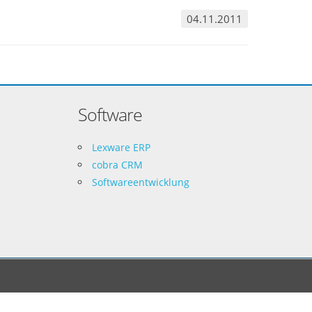
04.11.2011
Software
Lexware ERP
cobra CRM
Softwareentwicklung